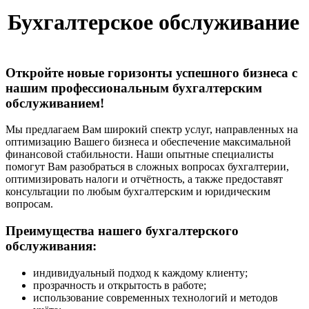
Бухгалтерское обслуживание
Откройте новые горизонты успешного бизнеса с
нашим профессиональным бухгалтерским
обслуживанием!
Мы предлагаем Вам широкий спектр услуг, направленных на
оптимизацию Вашего бизнеса и обеспечение максимальной
финансовой стабильности. Наши опытные специалисты
помогут Вам разобраться в сложных вопросах бухгалтерии,
оптимизировать налоги и отчётность, а также предоставят
консультации по любым бухгалтерским и юридическим
вопросам.
Преимущества нашего бухгалтерского
обслуживания:
индивидуальный подход к каждому клиенту;
прозрачность и открытость в работе;
использование современных технологий и методов