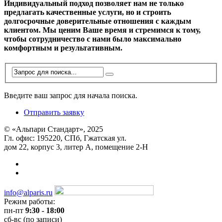
Индивидуальный подход позволяет нам не только
предлагать качественные услуги, но и строить
долгосрочные доверительные отношения с каждым
клиентом. Мы ценим Ваше время и стремимся к тому,
чтобы сотрудничество с нами было максимально
комфортным и результативным.
Введите ваш запрос для начала поиска.
Отправить заявку
© «Альпари Стандарт», 2025
Гл. офис: 195220, СПб, Гжатская ул.
дом 22, корпус 3, литер А, помещение 2-Н
info@alparis.ru
Режим работы:
пн-пт
9:30 - 18:00
сб-вс (по записи)