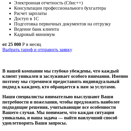
Электронная отчетность (Сбис++)
Консультации профессионального бухгалтера
Расчет зарплаты
Доступ в 1С
Подготовка первичных документов на отгрузку
Ведение банк клиента
Кадровый минимум
от 25 000
Р
в месяц
Выбрать тариф и отправить заявку
В нашей компании мы глубоко убеждены, что каждый
клиент уникален и заслуживает особого внимания. Именно
поэтому мы стремимся предоставить индивидуальный
подход к каждому, кто обращается к нам за услугами.
Наши специалисты внимательно выслушают Ваши
потребности и пожелания, чтобы предложить наиболее
подходящие решения, учитывающие все особенности
Вашего случая. Мы понимаем, что каждая ситуация
уникальна, и наша задача — найти наилучший способ
удовлетворить Ваши запросы.