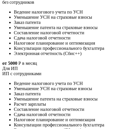
без сотрудников
Ведение налогового учета по УСН
Уменьшение УСН на страховые взносы
Заказ патента
Уменьшение патента на страховые взносы
Составление налоговой отчетности
Сдача налоговой отчетности
Налоговое планирование и оптимизация
Консультации профессионального бухгалтера
Электронная отчетность (Сбис++)
от 5000
Р
в месяц
Для ИП
ИП с сотрудниками
Ведение налогового учета по УСН
Уменьшение УСН на страховые взносы
Заказ патента
Уменьшение патента на страховые взносы
Расчет зарплаты
Составление налоговой отчетности
Сдача налоговой отчетности
Налоговое планирование и оптимизация
Консультации профессионального бухгалтера