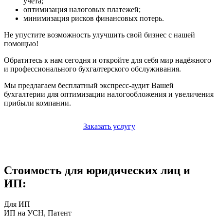
учёта;
оптимизация налоговых платежей;
минимизация рисков финансовых потерь.
Не упустите возможность улучшить свой бизнес с нашей
помощью!
Обратитесь к нам сегодня и откройте для себя мир надёжного
и профессионального бухгалтерского обслуживания.
Мы предлагаем бесплатный экспресс-аудит Вашей
бухгалтерии для оптимизации налогообложения и увеличения
прибыли компании.
Заказать услугу
Стоимость для юридических лиц и
ИП:
Для ИП
ИП на УСН, Патент